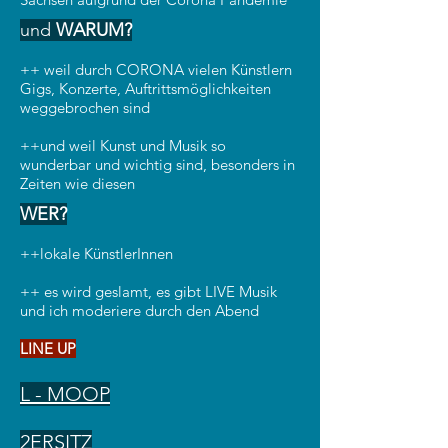
und
WARUM?
++ weil durch CORONA vielen Künstlern
Gigs, Konzerte, Auftrittsmöglichkeiten
weggebrochen sind
++und weil Kunst und Musik so
wunderbar und wichtig sind, besonders in
Zeiten wie diesen
WER?
++lokale KünstlerInnen
++ es wird geslamt, es gibt LIVE Musik
und ich moderiere durch den Abend
LINE UP
L - MOOP
2ERSITZ